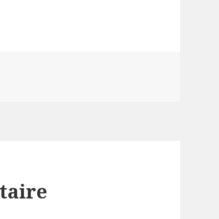
taire