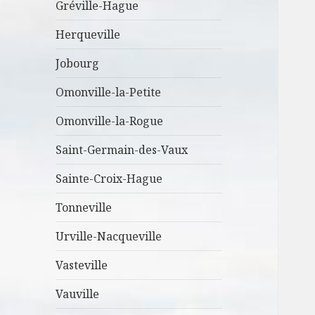
Gréville-Hague
Herqueville
Jobourg
Omonville-la-Petite
Omonville-la-Rogue
Saint-Germain-des-Vaux
Sainte-Croix-Hague
Tonneville
Urville-Nacqueville
Vasteville
Vauville