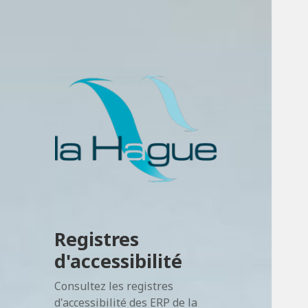
Registres
d'accessibilité
Consultez les registres
d'accessibilité des ERP de la